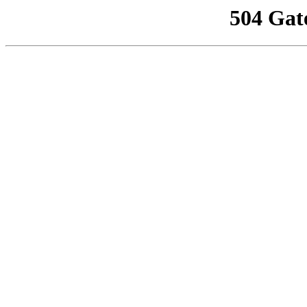
504 Gat